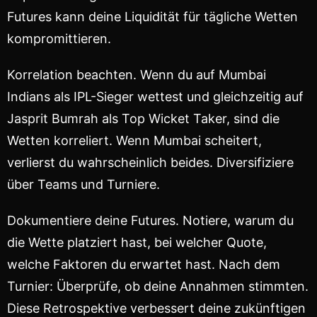
Futures kann deine Liquidität für tägliche Wetten
kompromittieren.
Korrelation beachten. Wenn du auf Mumbai
Indians als IPL-Sieger wettest und gleichzeitig auf
Jasprit Bumrah als Top Wicket Taker, sind die
Wetten korreliert. Wenn Mumbai scheitert,
verlierst du wahrscheinlich beides. Diversifiziere
über Teams und Turniere.
Dokumentiere deine Futures. Notiere, warum du
die Wette platziert hast, bei welcher Quote,
welche Faktoren du erwartet hast. Nach dem
Turnier: Überprüfe, ob deine Annahmen stimmten.
Diese Retrospektive verbessert deine zukünftigen