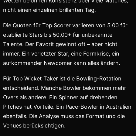
Wetten belohnen Konsistenz über viele Matches,
nicht einen einzelnen brillanten Tag.
Die Quoten für Top Scorer variieren von 5.00 für
etablierte Stars bis 50.00+ für unbekannte
Talente. Der Favorit gewinnt oft – aber nicht
immer. Ein verletzter Star, eine Formkrise, ein
aufkommender Newcomer kann alles ändern.
Für Top Wicket Taker ist die Bowling-Rotation
entscheidend. Manche Bowler bekommen mehr
Overs als andere. Ein Spinner auf drehenden
Pitches hat Vorteile. Ein Pace-Bowler in Australien
ebenfalls. Die Analyse muss das Format und die
Venues berücksichtigen.