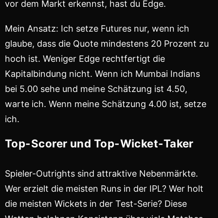
vor dem Markt erkennst, hast du Edge.
Mein Ansatz: Ich setze Futures nur, wenn ich
glaube, dass die Quote mindestens 20 Prozent zu
hoch ist. Weniger Edge rechtfertigt die
Kapitalbindung nicht. Wenn ich Mumbai Indians
bei 5.00 sehe und meine Schätzung ist 4.50,
warte ich. Wenn meine Schätzung 4.00 ist, setze
ich.
Top-Scorer und Top-Wicket-Taker
Spieler-Outrights sind attraktive Nebenmärkte.
Wer erzielt die meisten Runs in der IPL? Wer holt
die meisten Wickets in der Test-Serie? Diese