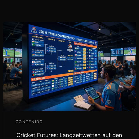
CONTENIDO
Cricket Futures: Langzeitwetten auf den