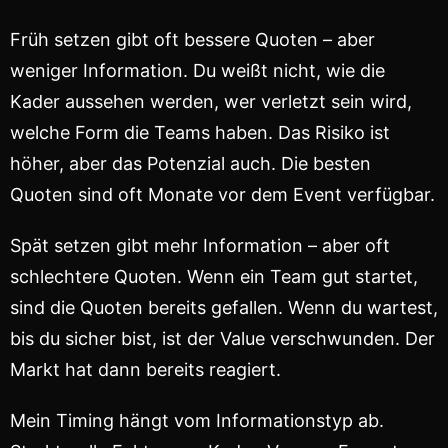
Früh setzen gibt oft bessere Quoten – aber
weniger Information. Du weißt nicht, wie die
Kader aussehen werden, wer verletzt sein wird,
welche Form die Teams haben. Das Risiko ist
höher, aber das Potenzial auch. Die besten
Quoten sind oft Monate vor dem Event verfügbar.
Spät setzen gibt mehr Information – aber oft
schlechtere Quoten. Wenn ein Team gut startet,
sind die Quoten bereits gefallen. Wenn du wartest,
bis du sicher bist, ist der Value verschwunden. Der
Markt hat dann bereits reagiert.
Mein Timing hängt vom Informationstyp ab.