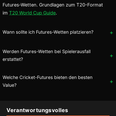
Futures-Wetten. Grundlagen zum T20-Format
im
T20 World Cup Guide
.
Wann sollte ich Futures-Wetten platzieren?
Werden Futures-Wetten bei Spielerausfall
erstattet?
Welche Cricket-Futures bieten den besten
Value?
Verantwortungsvolles