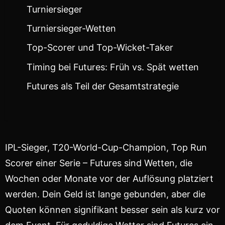
Turniersieger
Turniersieger-Wetten
Top-Scorer und Top-Wicket-Taker
Timing bei Futures: Früh vs. Spät wetten
Futures als Teil der Gesamtstrategie
IPL-Sieger, T20-World-Cup-Champion, Top Run
Scorer einer Serie – Futures sind Wetten, die
Wochen oder Monate vor der Auflösung platziert
werden. Dein Geld ist lange gebunden, aber die
Quoten können signifikant besser sein als kurz vor