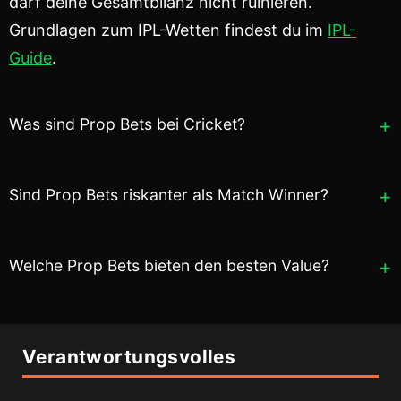
darf deine Gesamtbilanz nicht ruinieren.
Grundlagen zum IPL-Wetten findest du im
IPL-
Guide
.
Was sind Prop Bets bei Cricket?
Sind Prop Bets riskanter als Match Winner?
Welche Prop Bets bieten den besten Value?
Verantwortungsvolles