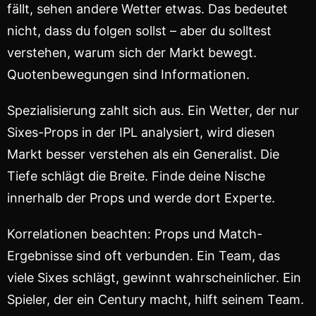
fällt, sehen andere Wetter etwas. Das bedeutet
nicht, dass du folgen sollst – aber du solltest
verstehen, warum sich der Markt bewegt.
Quotenbewegungen sind Informationen.
Spezialisierung zahlt sich aus. Ein Wetter, der nur
Sixes-Props in der IPL analysiert, wird diesen
Markt besser verstehen als ein Generalist. Die
Tiefe schlägt die Breite. Finde deine Nische
innerhalb der Props und werde dort Experte.
Korrelationen beachten: Props und Match-
Ergebnisse sind oft verbunden. Ein Team, das
viele Sixes schlägt, gewinnt wahrscheinlicher. Ein
Spieler, der ein Century macht, hilft seinem Team.