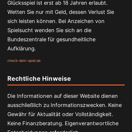
Glücksspiel ist erst ab 18 Jahren erlaubt.
Wetten Sie nur mit Geld, dessen Verlust Sie
sich leisten können. Bei Anzeichen von
Spielsucht wenden Sie sich an die
Bundeszentrale für gesundheitliche
Aufklärung.
check-dein-spiel.de
Rechtliche Hinweise
Die Informationen auf dieser Website dienen
ausschließlich zu Informationszwecken. Keine
Gewähr für Aktualität oder Vollständigkeit.
Keine Finanzberatung. Eigenverantwortliche