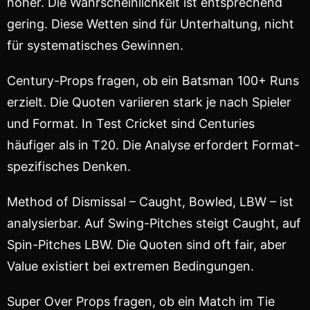
höher. Die Wahrscheinlichkeit ist entsprechend
gering. Diese Wetten sind für Unterhaltung, nicht
für systematisches Gewinnen.
Century-Props fragen, ob ein Batsman 100+ Runs
erzielt. Die Quoten variieren stark je nach Spieler
und Format. In Test Cricket sind Centuries
häufiger als in T20. Die Analyse erfordert Format-
spezifisches Denken.
Method of Dismissal – Caught, Bowled, LBW – ist
analysierbar. Auf Swing-Pitches steigt Caught, auf
Spin-Pitches LBW. Die Quoten sind oft fair, aber
Value existiert bei extremen Bedingungen.
Super Over Props fragen, ob ein Match im Tie