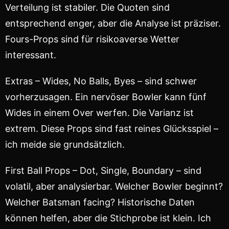
Verteilung ist stabiler. Die Quoten sind
entsprechend enger, aber die Analyse ist präziser.
Fours-Props sind für risikoaverse Wetter
interessant.
Extras – Wides, No Balls, Byes – sind schwer
vorherzusagen. Ein nervöser Bowler kann fünf
Wides in einem Over werfen. Die Varianz ist
extrem. Diese Props sind fast reines Glücksspiel –
ich meide sie grundsätzlich.
First Ball Props – Dot, Single, Boundary – sind
volatil, aber analysierbar. Welcher Bowler beginnt?
Welcher Batsman facing? Historische Daten
können helfen, aber die Stichprobe ist klein. Ich