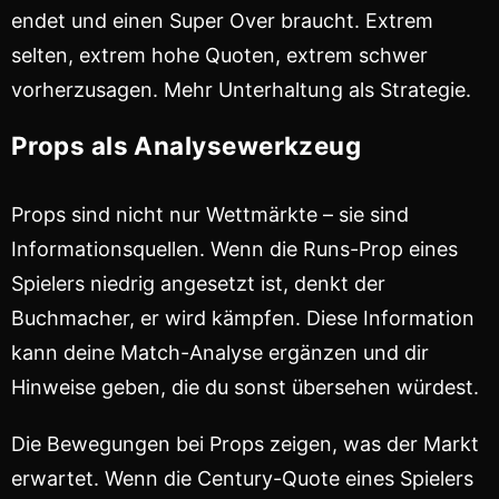
endet und einen Super Over braucht. Extrem
selten, extrem hohe Quoten, extrem schwer
vorherzusagen. Mehr Unterhaltung als Strategie.
Props als Analysewerkzeug
Props sind nicht nur Wettmärkte – sie sind
Informationsquellen. Wenn die Runs-Prop eines
Spielers niedrig angesetzt ist, denkt der
Buchmacher, er wird kämpfen. Diese Information
kann deine Match-Analyse ergänzen und dir
Hinweise geben, die du sonst übersehen würdest.
Die Bewegungen bei Props zeigen, was der Markt
erwartet. Wenn die Century-Quote eines Spielers