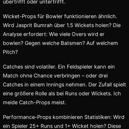
übertrifft oder untertrifft.
Wicket-Props für Bowler funktionieren ähnlich.
Wird Jasprit Bumrah über 1.5 Wickets holen? Die
Analyse erfordert: Wie viele Overs wird er
bowlen? Gegen welche Batsmen? Auf welchem
Pitch?
Catches sind volatiler. Ein Feldspieler kann ein
Match ohne Chance verbringen – oder drei
Catches in einem Innings nehmen. Der Zufall spielt
eine größere Rolle als bei Runs oder Wickets. Ich
meide Catch-Props meist.
Performance-Props kombinieren Statistiken: Wird
ein Spieler 25+ Runs und 1+ Wicket holen? Diese