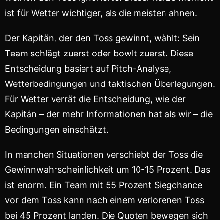
ist für Wetter wichtiger, als die meisten ahnen.
Der Kapitän, der den Toss gewinnt, wählt: Sein
Team schlägt zuerst oder bowlt zuerst. Diese
Entscheidung basiert auf Pitch-Analyse,
Wetterbedingungen und taktischen Überlegungen.
Für Wetter verrät die Entscheidung, wie der
Kapitän – der mehr Informationen hat als wir – die
Bedingungen einschätzt.
In manchen Situationen verschiebt der Toss die
Gewinnwahrscheinlichkeit um 10-15 Prozent. Das
ist enorm. Ein Team mit 55 Prozent Siegchance
vor dem Toss kann nach einem verlorenen Toss
bei 45 Prozent landen. Die Quoten bewegen sich