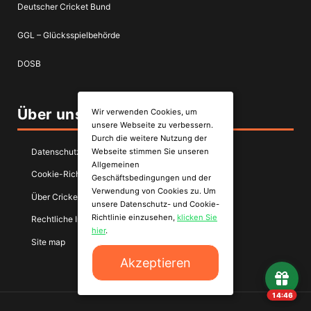
Deutscher Cricket Bund
GGL – Glücksspielbehörde
DOSB
Über uns
Wir verwenden Cookies, um
unsere Webseite zu verbessern.
Durch die weitere Nutzung der
Webseite stimmen Sie unseren
Datenschutzerklärung
Allgemeinen
Cookie-Richtlinie
Geschäftsbedingungen und der
Verwendung von Cookies zu. Um
Über CricketQuote
unsere Datenschutz- und Cookie-
Richtlinie einzusehen,
klicken Sie
Rechtliche Informationen
hier
.
Site map
Akzeptieren
14:45