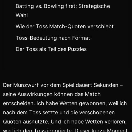
Batting vs. Bowling first: Strategische
Wahl
Wie der Toss Match-Quoten verschiebt
Toss-Bedeutung nach Format
Der Toss als Teil des Puzzles
Der Münzwurf vor dem Spiel dauert Sekunden –
seine Auswirkungen können das Match
entscheiden. Ich habe Wetten gewonnen, weil ich
nach dem Toss setzte und die verschobenen
Quoten ausnutzte. Und ich habe Wetten verloren,
weil ich den Toss ignorierte. Dieser kurze Moment