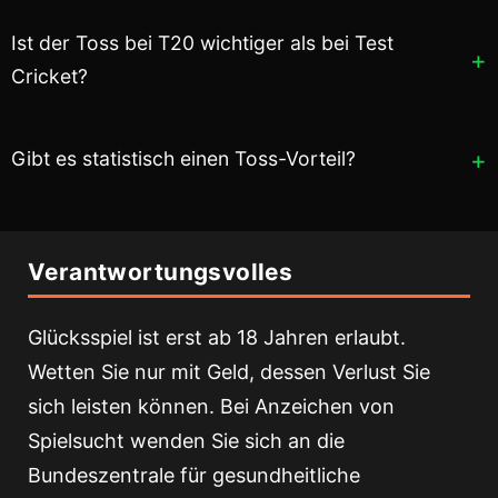
Ist der Toss bei T20 wichtiger als bei Test
Cricket?
Gibt es statistisch einen Toss-Vorteil?
Verantwortungsvolles
Glücksspiel ist erst ab 18 Jahren erlaubt.
Wetten Sie nur mit Geld, dessen Verlust Sie
sich leisten können. Bei Anzeichen von
Spielsucht wenden Sie sich an die
Bundeszentrale für gesundheitliche