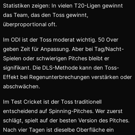
Statistiken zeigen: In vielen T20-Ligen gewinnt
das Team, das den Toss gewinnt,
überproportional oft.
Im ODI ist der Toss moderat wichtig. 50 Over
geben Zeit für Anpassung. Aber bei Tag/Nacht-
Spielen oder schwierigen Pitches bleibt er
signifikant. Die DLS-Methode kann den Toss-
Effekt bei Regenunterbrechungen verstärken oder
abschwächen.
Im Test Cricket ist der Toss traditionell
entscheidend auf Spinning-Pitches. Wer zuerst
schlägt, spielt auf der besten Version des Pitches.
Nach vier Tagen ist dieselbe Oberfläche ein