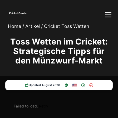
Home
/
Artikel
/
Cricket Toss Wetten
Toss Wetten im Cricket:
Strategische Tipps für
den Münzwurf-Markt
Updated August 2026
18+
Failed to load.
Retry