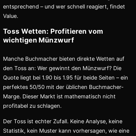
entsprechend – und wer schnell reagiert, findet
Value.
Toss Wetten: Profitieren vom
wichtigen Münzwurf
Manche Buchmacher bieten direkte Wetten auf
den Toss an: Wer gewinnt den Münzwurf? Die
Quote liegt bei 1.90 bis 1.95 für beide Seiten – ein
perfektes 50/50 mit der üblichen Buchmacher-
Marge. Dieser Markt ist mathematisch nicht
profitabel zu schlagen.
Der Toss ist echter Zufall. Keine Analyse, keine
Statistik, kein Muster kann vorhersagen, wie eine