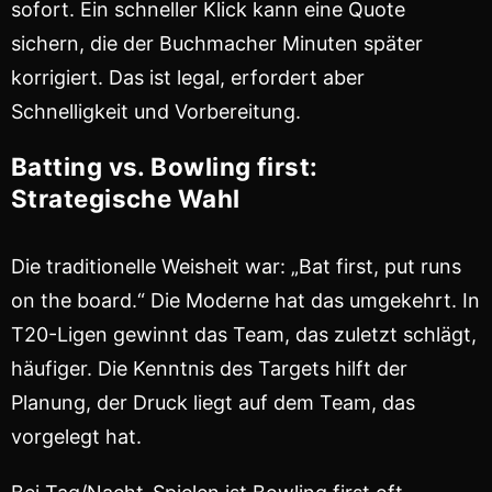
sofort. Ein schneller Klick kann eine Quote
sichern, die der Buchmacher Minuten später
korrigiert. Das ist legal, erfordert aber
Schnelligkeit und Vorbereitung.
Batting vs. Bowling first:
Strategische Wahl
Die traditionelle Weisheit war: „Bat first, put runs
on the board.“ Die Moderne hat das umgekehrt. In
T20-Ligen gewinnt das Team, das zuletzt schlägt,
häufiger. Die Kenntnis des Targets hilft der
Planung, der Druck liegt auf dem Team, das
vorgelegt hat.