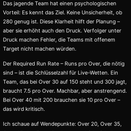
Das jagende Team hat einen psychologischen
Vorteil: Es kennt das Ziel. Keine Unsicherheit, ob
280 genug ist. Diese Klarheit hilft der Planung –
aber sie erhöht auch den Druck. Verfolger unter
Druck machen Fehler, die Teams mit offenem
Target nicht machen würden.
Der Required Run Rate – Runs pro Over, die nötig
sind – ist die Schlüsselzahl für Live-Wetten. Ein
Team, das bei Over 30 auf 150 steht und 300 jagt,
braucht 7.5 pro Over. Machbar, aber anstrengend.
Bei Over 40 mit 200 brauchen sie 10 pro Over –
das wird kritisch.
Ich schaue auf Wendepunkte: Over 20, Over 35,