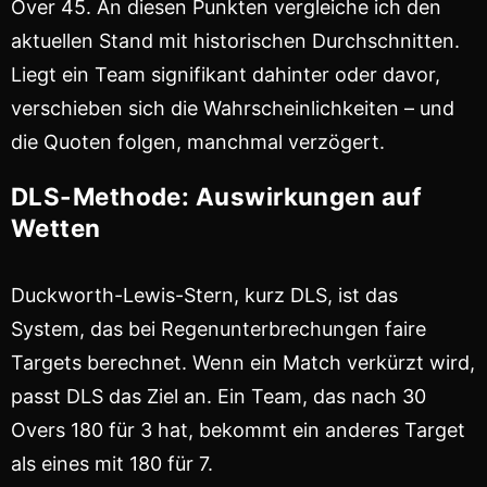
Over 45. An diesen Punkten vergleiche ich den
aktuellen Stand mit historischen Durchschnitten.
Liegt ein Team signifikant dahinter oder davor,
verschieben sich die Wahrscheinlichkeiten – und
die Quoten folgen, manchmal verzögert.
DLS-Methode: Auswirkungen auf
Wetten
Duckworth-Lewis-Stern, kurz DLS, ist das
System, das bei Regenunterbrechungen faire
Targets berechnet. Wenn ein Match verkürzt wird,
passt DLS das Ziel an. Ein Team, das nach 30
Overs 180 für 3 hat, bekommt ein anderes Target
als eines mit 180 für 7.