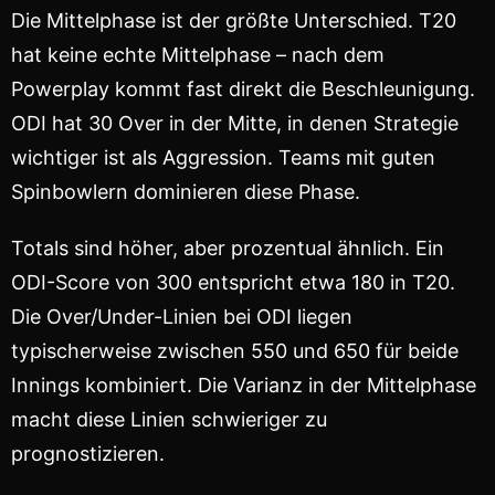
Die Mittelphase ist der größte Unterschied. T20
hat keine echte Mittelphase – nach dem
Powerplay kommt fast direkt die Beschleunigung.
ODI hat 30 Over in der Mitte, in denen Strategie
wichtiger ist als Aggression. Teams mit guten
Spinbowlern dominieren diese Phase.
Totals sind höher, aber prozentual ähnlich. Ein
ODI-Score von 300 entspricht etwa 180 in T20.
Die Over/Under-Linien bei ODI liegen
typischerweise zwischen 550 und 650 für beide
Innings kombiniert. Die Varianz in der Mittelphase
macht diese Linien schwieriger zu
prognostizieren.