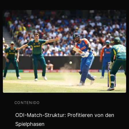
CONTENIDO
ODI-Match-Struktur: Profitieren von den
Spielphasen