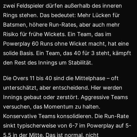
zwei Feldspieler dürfen außerhalb des inneren
Rings stehen. Das bedeutet: Mehr Lücken für
Batsmen, höhere Run-Rates, aber auch mehr
Risiko für frühe Wickets. Ein Team, das im
Powerplay 60 Runs ohne Wicket macht, hat eine
solide Basis. Ein Team, das 40 für 3 steht, kämpft
den Rest des Innings um Stabilität.
Die Overs 11 bis 40 sind die Mittelphase – oft
unterschätzt, aber entscheidend. Hier werden
Innings gebaut oder zerstört. Aggressive Teams
versuchen, das Momentum zu halten.
Konservative Teams konsolidieren. Die Run-Rate
sinkt typischerweise von 6-7 im Powerplay auf 5-
5.5 in der Mitte. Das ist normal, nicht