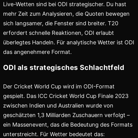
Live-Wetten sind bei ODI strategischer. Du hast
mehr Zeit zum Analysieren, die Quoten bewegen
sich langsamer, die Fenster sind breiter. T20
erfordert schnelle Reaktionen, ODI erlaubt
überlegtes Handeln. Für analytische Wetter ist ODI
das angenehmere Format.
ODI als strategisches Schlachtfeld
Der Cricket World Cup wird im ODI-Format
gespielt. Das ICC Cricket World Cup Finale 2023
zwischen Indien und Australien wurde von
geschätzten 1,3 Milliarden Zuschauern verfolgt –
ein Massenevent, das die Bedeutung des Formats
unterstreicht. Für Wetter bedeutet das: