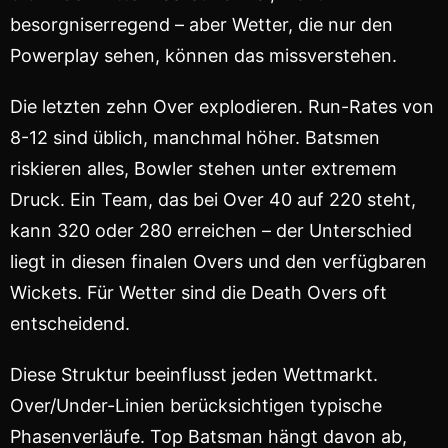
besorgniserregend – aber Wetter, die nur den
Powerplay sehen, können das missverstehen.
Die letzten zehn Over explodieren. Run-Rates von
8-12 sind üblich, manchmal höher. Batsmen
riskieren alles, Bowler stehen unter extremem
Druck. Ein Team, das bei Over 40 auf 220 steht,
kann 320 oder 280 erreichen – der Unterschied
liegt in diesen finalen Overs und den verfügbaren
Wickets. Für Wetter sind die Death Overs oft
entscheidend.
Diese Struktur beeinflusst jeden Wettmarkt.
Over/Under-Linien berücksichtigen typische
Phasenverläufe. Top Batsman hängt davon ab,