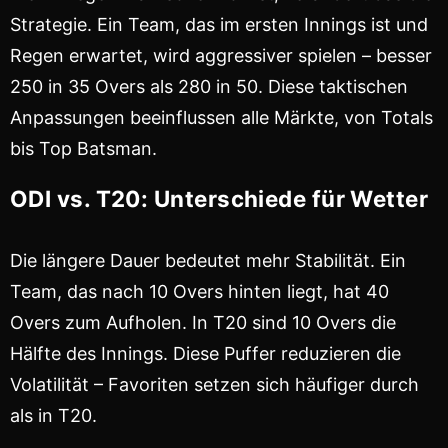
Strategie. Ein Team, das im ersten Innings ist und
Regen erwartet, wird aggressiver spielen – besser
250 in 35 Overs als 280 in 50. Diese taktischen
Anpassungen beeinflussen alle Märkte, von Totals
bis Top Batsman.
ODI vs. T20: Unterschiede für Wetter
Die längere Dauer bedeutet mehr Stabilität. Ein
Team, das nach 10 Overs hinten liegt, hat 40
Overs zum Aufholen. In T20 sind 10 Overs die
Hälfte des Innings. Diese Puffer reduzieren die
Volatilität – Favoriten setzen sich häufiger durch
als in T20.