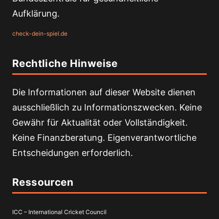
Aufklärung.
check-dein-spiel.de
Rechtliche Hinweise
Die Informationen auf dieser Website dienen
ausschließlich zu Informationszwecken. Keine
Gewähr für Aktualität oder Vollständigkeit.
Keine Finanzberatung. Eigenverantwortliche
Entscheidungen erforderlich.
Ressourcen
ICC – International Cricket Council