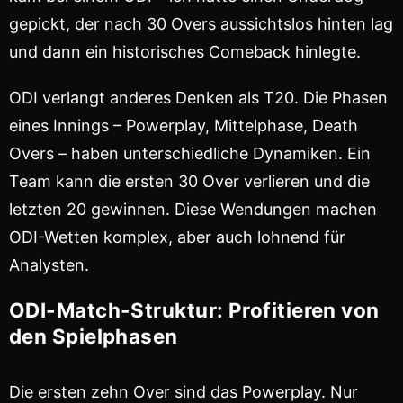
gepickt, der nach 30 Overs aussichtslos hinten lag
und dann ein historisches Comeback hinlegte.
ODI verlangt anderes Denken als T20. Die Phasen
eines Innings – Powerplay, Mittelphase, Death
Overs – haben unterschiedliche Dynamiken. Ein
Team kann die ersten 30 Over verlieren und die
letzten 20 gewinnen. Diese Wendungen machen
ODI-Wetten komplex, aber auch lohnend für
Analysten.
ODI-Match-Struktur: Profitieren von
den Spielphasen
Die ersten zehn Over sind das Powerplay. Nur