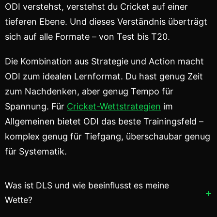
ODI verstehst, verstehst du Cricket auf einer
tieferen Ebene. Und dieses Verständnis überträgt
sich auf alle Formate – von Test bis T20.
Die Kombination aus Strategie und Action macht
ODI zum idealen Lernformat. Du hast genug Zeit
zum Nachdenken, aber genug Tempo für
Spannung. Für
Cricket-Wettstrategien
im
Allgemeinen bietet ODI das beste Trainingsfeld –
komplex genug für Tiefgang, überschaubar genug
für Systematik.
Was ist DLS und wie beeinflusst es meine
Wette?