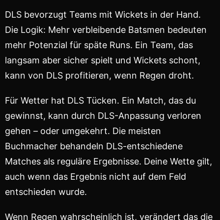
DLS bevorzugt Teams mit Wickets in der Hand.
Die Logik: Mehr verbleibende Batsmen bedeuten
mehr Potenzial für späte Runs. Ein Team, das
langsam aber sicher spielt und Wickets schont,
kann von DLS profitieren, wenn Regen droht.
Für Wetter hat DLS Tücken. Ein Match, das du
gewinnst, kann durch DLS-Anpassung verloren
gehen – oder umgekehrt. Die meisten
Buchmacher behandeln DLS-entschiedene
Matches als reguläre Ergebnisse. Deine Wette gilt,
auch wenn das Ergebnis nicht auf dem Feld
entschieden wurde.
Wenn Regen wahrscheinlich ist, verändert das die