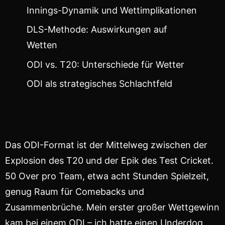
Innings-Dynamik und Wettimplikationen
DLS-Methode: Auswirkungen auf
Wetten
ODI vs. T20: Unterschiede für Wetter
ODI als strategisches Schlachtfeld
Das ODI-Format ist der Mittelweg zwischen der
Explosion des T20 und der Epik des Test Cricket.
50 Over pro Team, etwa acht Stunden Spielzeit,
genug Raum für Comebacks und
Zusammenbrüche. Mein erster großer Wettgewinn
kam bei einem ODI – ich hatte einen Underdog