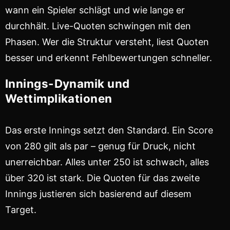
wann ein Spieler schlägt und wie lange er
durchhält. Live-Quoten schwingen mit den
Phasen. Wer die Struktur versteht, liest Quoten
besser und erkennt Fehlbewertungen schneller.
Innings-Dynamik und
Wettimplikationen
Das erste Innings setzt den Standard. Ein Score
von 280 gilt als par – genug für Druck, nicht
unerreichbar. Alles unter 250 ist schwach, alles
über 320 ist stark. Die Quoten für das zweite
Innings justieren sich basierend auf diesem
Target.