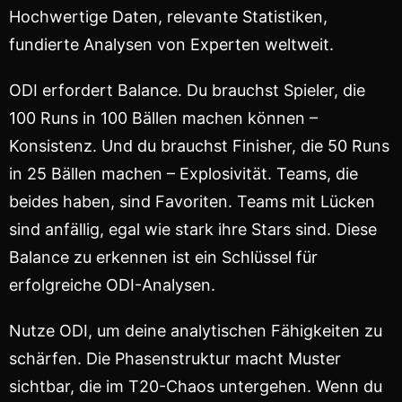
Hochwertige Daten, relevante Statistiken,
fundierte Analysen von Experten weltweit.
ODI erfordert Balance. Du brauchst Spieler, die
100 Runs in 100 Bällen machen können –
Konsistenz. Und du brauchst Finisher, die 50 Runs
in 25 Bällen machen – Explosivität. Teams, die
beides haben, sind Favoriten. Teams mit Lücken
sind anfällig, egal wie stark ihre Stars sind. Diese
Balance zu erkennen ist ein Schlüssel für
erfolgreiche ODI-Analysen.
Nutze ODI, um deine analytischen Fähigkeiten zu
schärfen. Die Phasenstruktur macht Muster
sichtbar, die im T20-Chaos untergehen. Wenn du