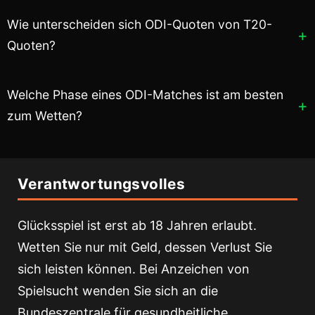
Wie unterscheiden sich ODI-Quoten von T20-
Quoten?
Welche Phase eines ODI-Matches ist am besten
zum Wetten?
Verantwortungsvolles
Glücksspiel ist erst ab 18 Jahren erlaubt.
Wetten Sie nur mit Geld, dessen Verlust Sie
sich leisten können. Bei Anzeichen von
Spielsucht wenden Sie sich an die
Bundeszentrale für gesundheitliche